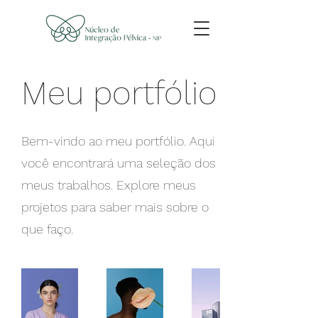
Meu portfólio
Bem-vindo ao meu portfólio. Aqui
você encontrará uma seleção dos
meus trabalhos. Explore meus
projetos para saber mais sobre o
que faço.