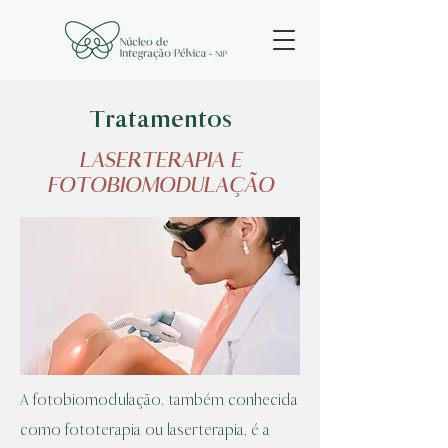
Tratamentos
LASERTERAPIA E
FOTOBIOMODULAÇÃO
A fotobiomodulação, também conhecida
como fototerapia ou laserterapia, é a