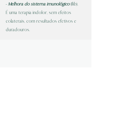
-
Melhora do sistema imunológico
(Ilib).
É uma terapia indolor, sem efeitos
colaterais, com resultados efetivos e
duradouros.