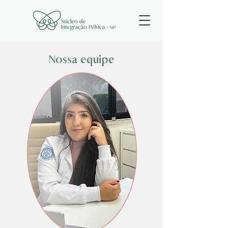
Nossa equipe